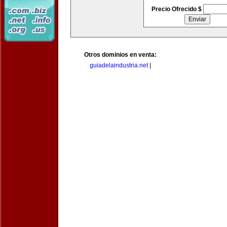
Precio Ofrecido $
Otros dominios en venta:
guiadelaindustria.net
|