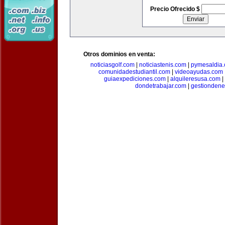
Precio Ofrecido $
Otros dominios en venta:
noticiasgolf.com
|
noticiastenis.com
|
pymesaldia
comunidadestudiantil.com
|
videoayudas.com
guiaexpediciones.com
|
alquileresusa.com
|
dondetrabajar.com
|
gestiondene