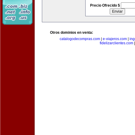
Precio Ofrecido $
Otros dominios en venta:
catalogodecompras.com
|
e-viajeros.com
|
ing
fidelizarclientes.com
|