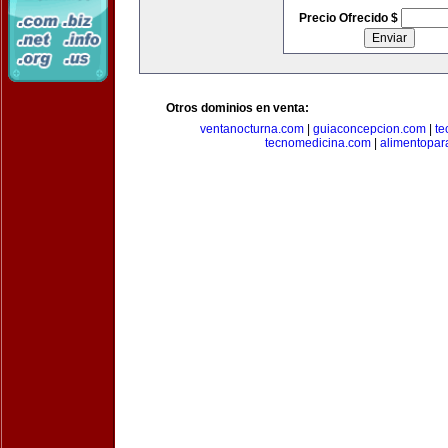
Precio Ofrecido $
Otros dominios en venta:
ventanocturna.com
|
guiaconcepcion.com
|
te
tecnomedicina.com
|
alimentopar