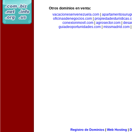
Otros dominios en venta:
vacacionesenvenezuela.com
|
apartamentosurug
oficinasdenegocios.com
|
propiedadesturisticas.
conexionmovil.com
|
agrosector.com
|
desar
guiadeoportunidades.com
|
missmadrid.com
Registro de Dominios
|
Web Hosting
|
D