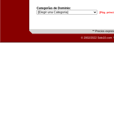
Categorías de Dominio:
[Pág. princi
** Precios expre
© 2002/2022 Solo10.com