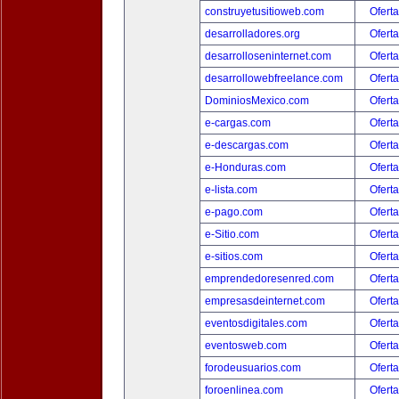
construyetusitioweb.com
Oferta
desarrolladores.org
Oferta
desarrolloseninternet.com
Oferta
desarrollowebfreelance.com
Oferta
DominiosMexico.com
Oferta
e-cargas.com
Oferta
e-descargas.com
Oferta
e-Honduras.com
Oferta
e-lista.com
Oferta
e-pago.com
Oferta
e-Sitio.com
Oferta
e-sitios.com
Oferta
emprendedoresenred.com
Oferta
empresasdeinternet.com
Oferta
eventosdigitales.com
Oferta
eventosweb.com
Oferta
forodeusuarios.com
Oferta
foroenlinea.com
Oferta